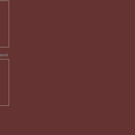
tartó